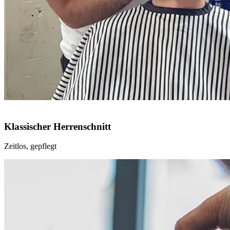
Klassischer Herrenschnitt
Zeitlos, gepflegt