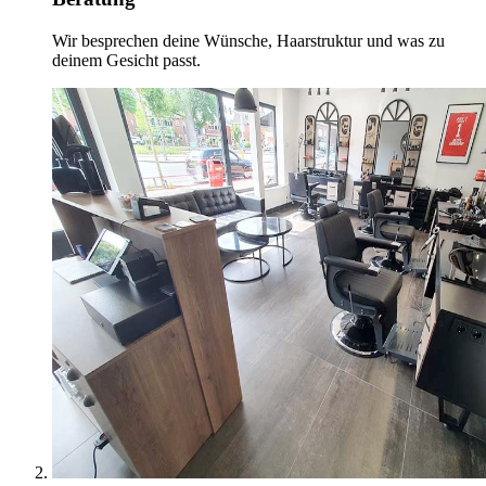
Wir besprechen deine Wünsche, Haarstruktur und was zu
deinem Gesicht passt.