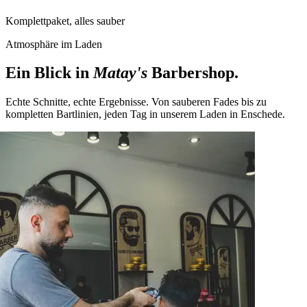
Komplettpaket, alles sauber
Atmosphäre im Laden
Ein Blick in
Matay's
Barbershop.
Echte Schnitte, echte Ergebnisse. Von sauberen Fades bis zu
kompletten Bartlinien, jeden Tag in unserem Laden in Enschede.