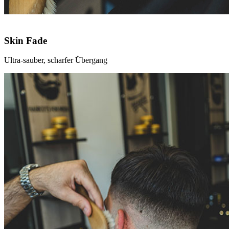
Skin Fade
Ultra-sauber, scharfer Übergang