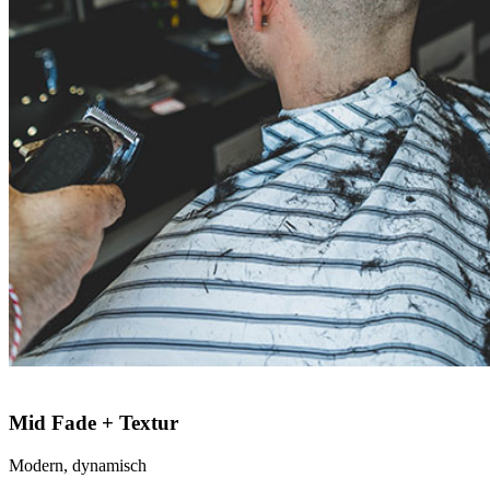
Mid Fade + Textur
Modern, dynamisch