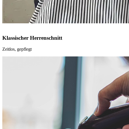
Klassischer Herrenschnitt
Zeitlos, gepflegt