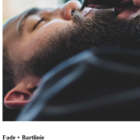
Fade + Bartlinie