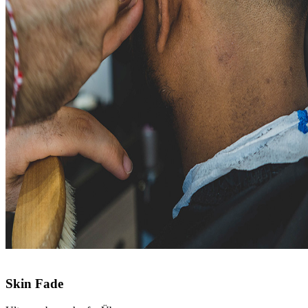
Skin Fade