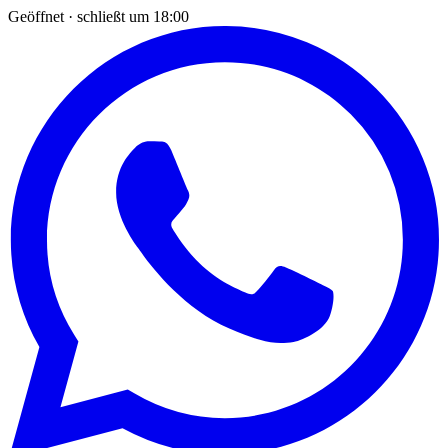
Geöffnet · schließt um 18:00