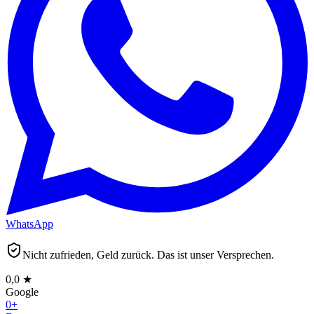
WhatsApp
Nicht zufrieden, Geld zurück. Das ist unser Versprechen.
0,0
★
Google
0
+