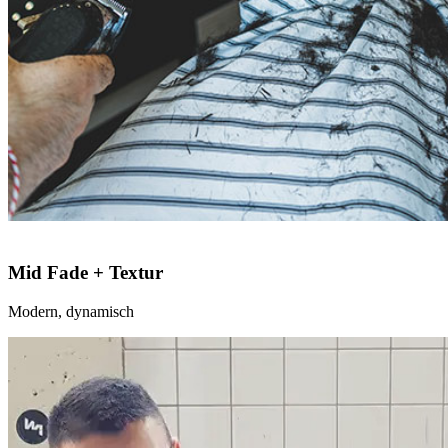
Mid Fade + Textur
Modern, dynamisch