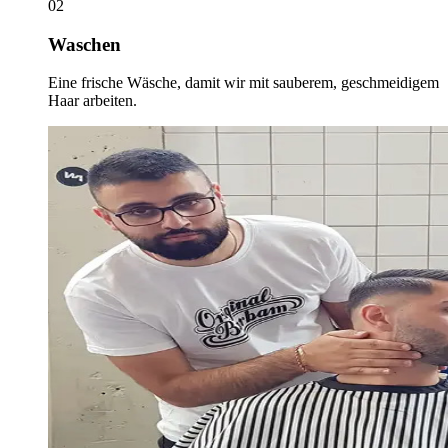
02
Waschen
Eine frische Wäsche, damit wir mit sauberem, geschmeidigem
Haar arbeiten.