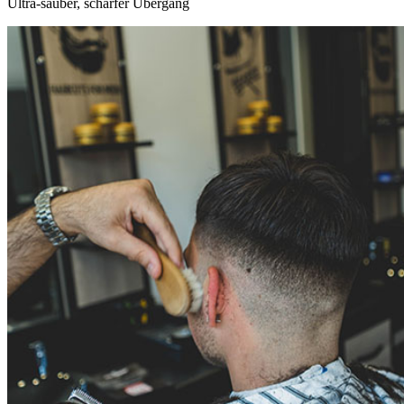
Ultra-sauber, scharfer Übergang