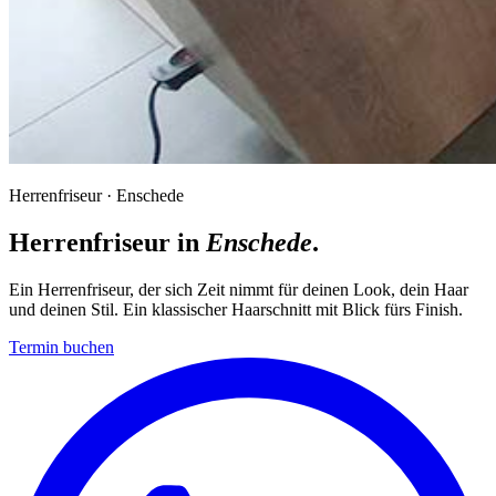
Herrenfriseur · Enschede
Herrenfriseur in
Enschede
.
Ein Herrenfriseur, der sich Zeit nimmt für deinen Look, dein Haar
und deinen Stil. Ein klassischer Haarschnitt mit Blick fürs Finish.
Termin buchen