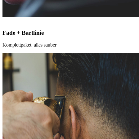
Fade + Bartlinie
Komplettpaket, alles sauber