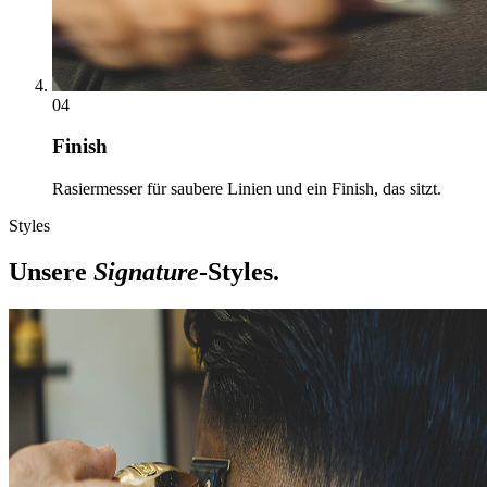
04
Finish
Rasiermesser für saubere Linien und ein Finish, das sitzt.
Styles
Unsere
Signature
-Styles.