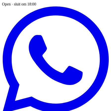
Open · sluit om 18:00