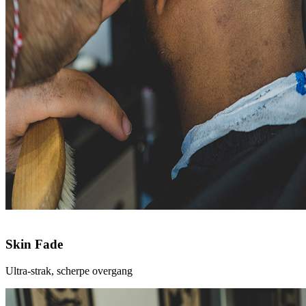
Skin Fade
Ultra-strak, scherpe overgang