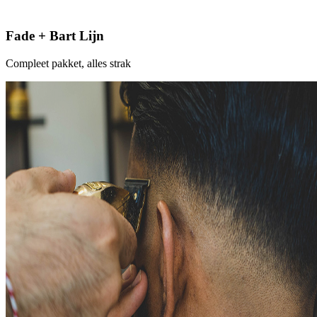
Fade + Bart Lijn
Compleet pakket, alles strak