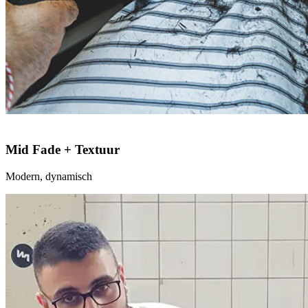
Mid Fade + Textuur
Modern, dynamisch