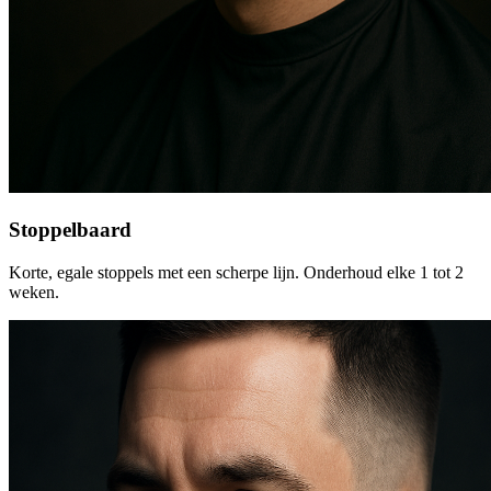
Stoppelbaard
Korte, egale stoppels met een scherpe lijn. Onderhoud elke 1 tot 2
weken.