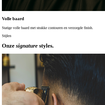
Volle baard
Statige volle baard met strakke contouren en verzorgde finish.
Stijlen
Onze
signature
styles.