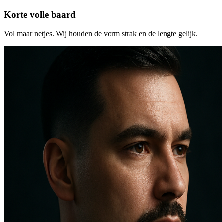
Korte volle baard
Vol maar netjes. Wij houden de vorm strak en de lengte gelijk.