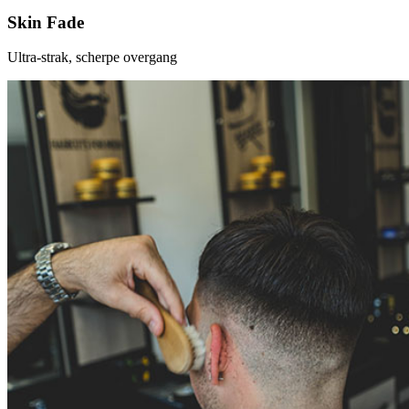
Skin Fade
Ultra-strak, scherpe overgang