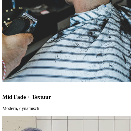
Mid Fade + Textuur
Modern, dynamisch