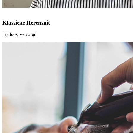
Klassieke Herensnit
Tijdloos, verzorgd