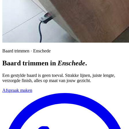
Baard trimmen · Enschede
Baard trimmen in
Enschede
.
Een gestylde baard is geen toeval. Strakke lijnen, juiste lengte,
verzorgde finish, alles op maat van jouw gezicht.
Afspraak maken