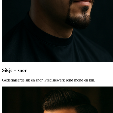
Sikje + snor
Gedefinieerde sik en snor. Precisiewerk rond mond en kin.