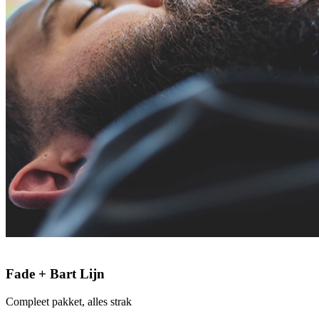
Fade + Bart Lijn
Compleet pakket, alles strak