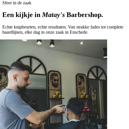
Sfeer in de zaak
Een kijkje in
Matay's
Barbershop.
Echte knipbeurten, echte resultaten. Van strakke fades tot complete
baardlijnen, elke dag in onze zaak in Enschede.