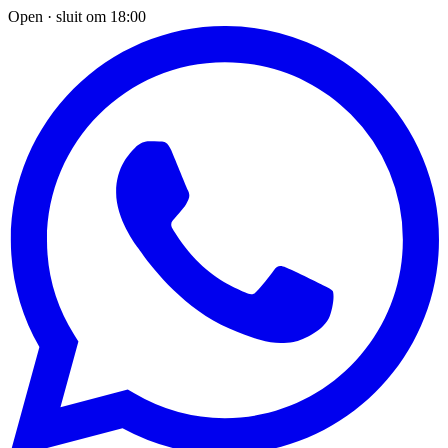
Open · sluit om 18:00