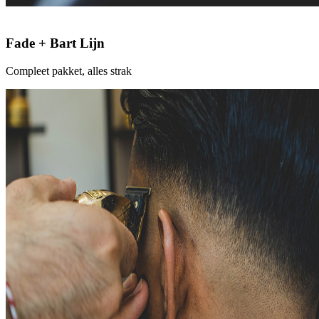
Fade + Bart Lijn
Compleet pakket, alles strak