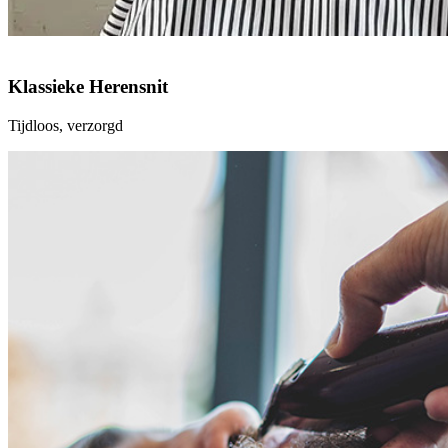
Klassieke Herensnit
Tijdloos, verzorgd