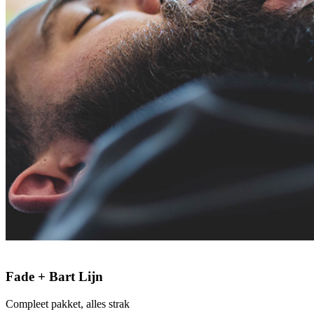
Fade + Bart Lijn
Compleet pakket, alles strak