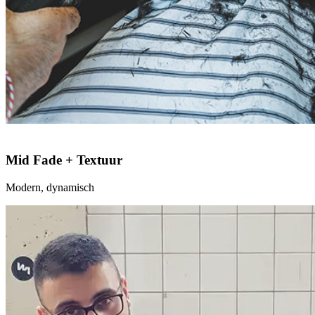
Mid Fade + Textuur
Modern, dynamisch