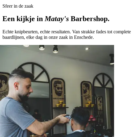
Sfeer in de zaak
Een kijkje in
Matay's
Barbershop.
Echte knipbeurten, echte resultaten. Van strakke fades tot complete
baardlijnen, elke dag in onze zaak in Enschede.