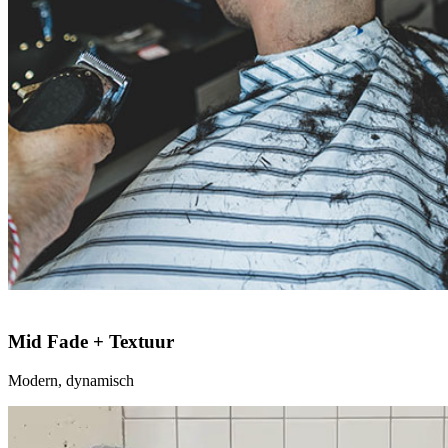
Mid Fade + Textuur
Modern, dynamisch