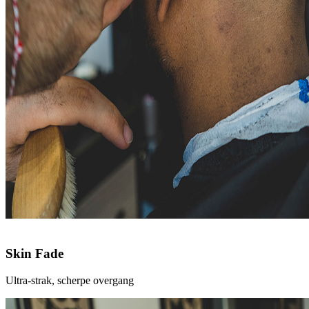
Skin Fade
Ultra-strak, scherpe overgang