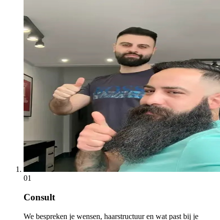
01
Consult
We bespreken je wensen, haarstructuur en wat past bij je