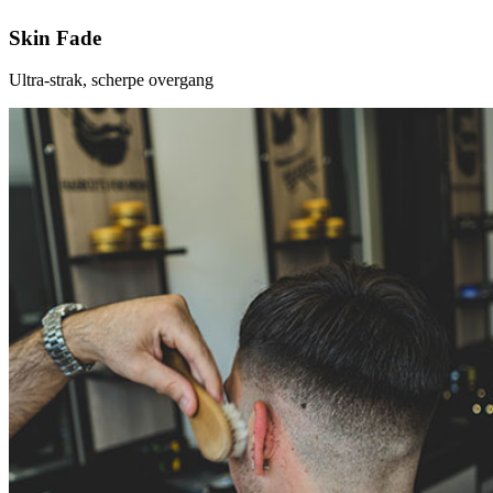
Skin Fade
Ultra-strak, scherpe overgang