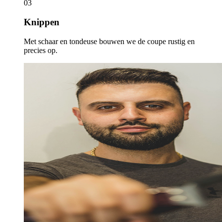
03
Knippen
Met schaar en tondeuse bouwen we de coupe rustig en
precies op.