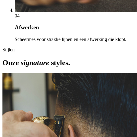
04
Afwerken
Scheermes voor strakke lijnen en een afwerking die klopt.
Stijlen
Onze
signature
styles.