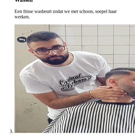
Een frisse wasbeurt zodat we met schoon, soepel haar
werken.