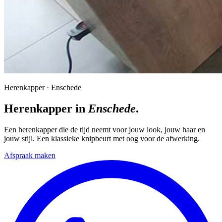
Herenkapper · Enschede
Herenkapper in
Enschede
.
Een herenkapper die de tijd neemt voor jouw look, jouw haar en
jouw stijl. Een klassieke knipbeurt met oog voor de afwerking.
Afspraak maken