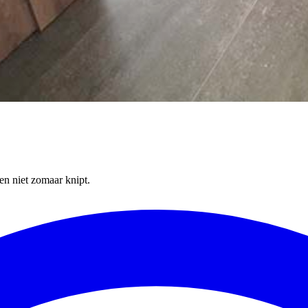
en niet zomaar knipt.