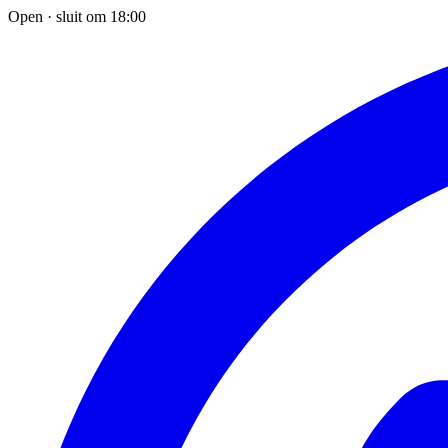
Open · sluit om 18:00