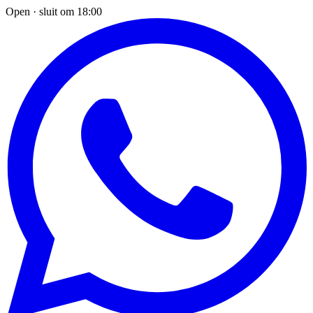
Open · sluit om 18:00