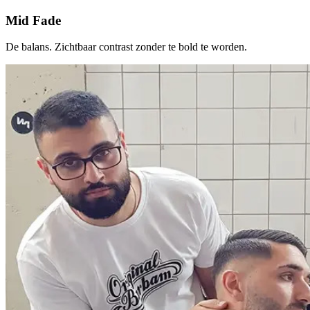
Mid Fade
De balans. Zichtbaar contrast zonder te bold te worden.