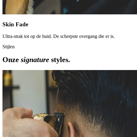
Skin Fade
Ultra-strak tot op de huid. De scherpste overgang die er is.
Stijlen
Onze
signature
styles.