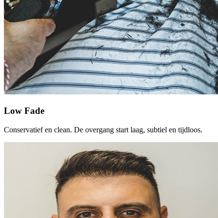
Low Fade
Conservatief en clean. De overgang start laag, subtiel en tijdloos.