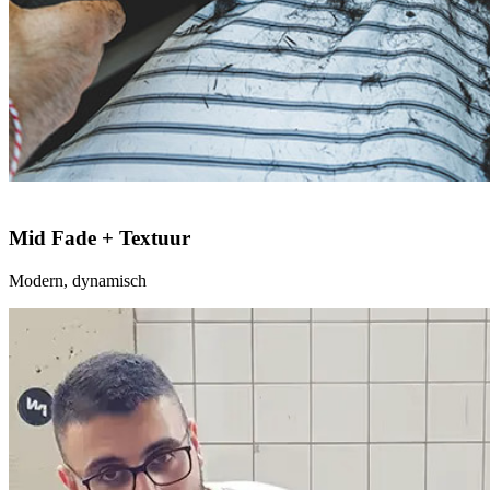
Mid Fade + Textuur
Modern, dynamisch