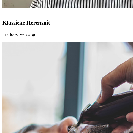
Klassieke Herensnit
Tijdloos, verzorgd