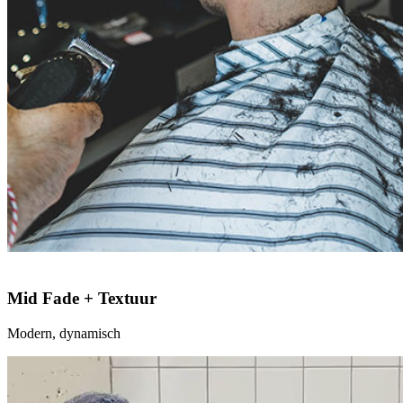
Mid Fade + Textuur
Modern, dynamisch