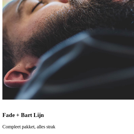
Fade + Bart Lijn
Compleet pakket, alles strak