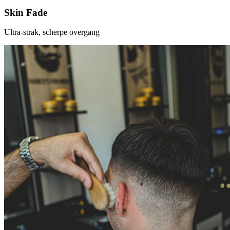
Skin Fade
Ultra-strak, scherpe overgang