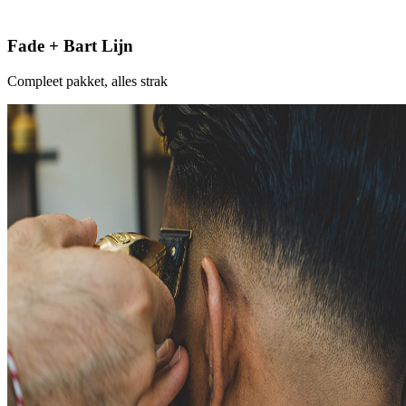
Fade + Bart Lijn
Compleet pakket, alles strak