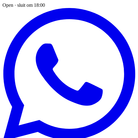
Open · sluit om 18:00