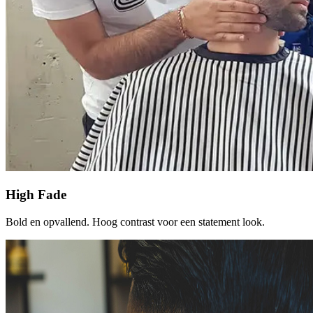
High Fade
Bold en opvallend. Hoog contrast voor een statement look.