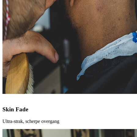
Skin Fade
Ultra-strak, scherpe overgang