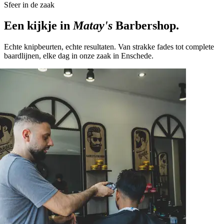
Sfeer in de zaak
Een kijkje in
Matay's
Barbershop.
Echte knipbeurten, echte resultaten. Van strakke fades tot complete
baardlijnen, elke dag in onze zaak in Enschede.